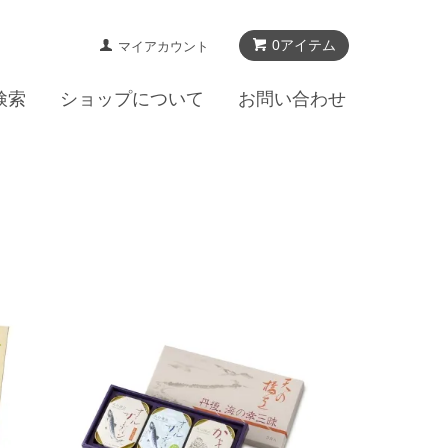
0
アイテム
マイアカウント
検索
ショップについて
お問い合わせ