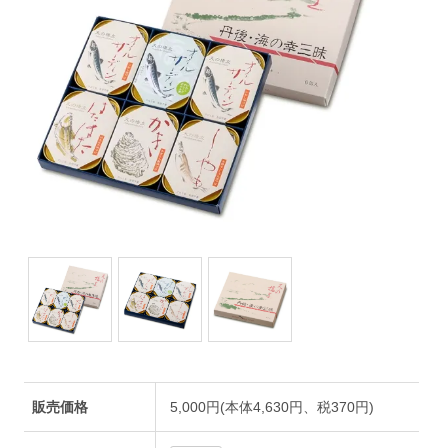
販売価格
5,000円(本体4,630円、税370円)