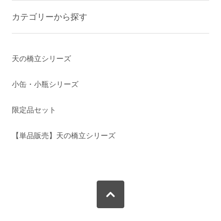
カテゴリーから探す
天の橋立シリーズ
小缶・小瓶シリーズ
限定品セット
【単品販売】天の橋立シリーズ