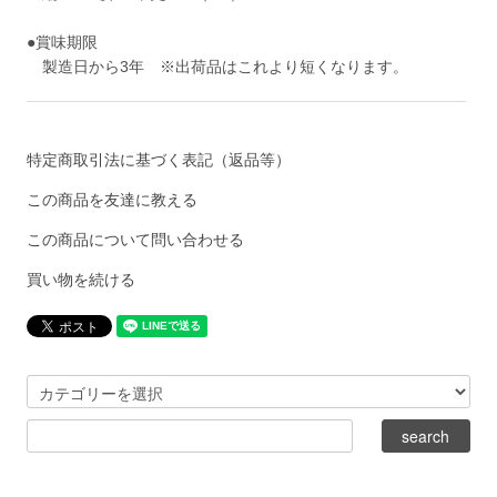
●賞味期限
製造日から3年 ※出荷品はこれより短くなります。
特定商取引法に基づく表記（返品等）
この商品を友達に教える
この商品について問い合わせる
買い物を続ける