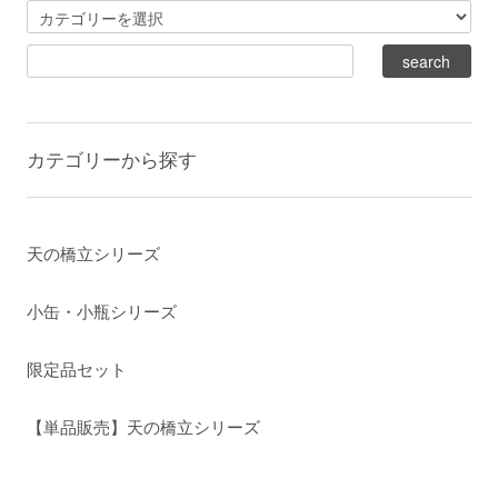
カテゴリーから探す
天の橋立シリーズ
小缶・小瓶シリーズ
限定品セット
【単品販売】天の橋立シリーズ