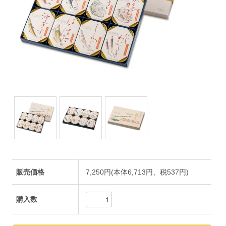
販売価格
7,250円(本体6,713円、税537円)
購入数