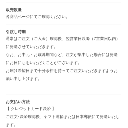
販売数量
各商品ページにてご確認ください。
引渡し時期
通常はご注文（ご入金）確認後、翌営業日以降（7営業日以内）
に発送させていただきます。
なお、お中元・お歳暮期間など、注文が集中した場合には発送
にお日にちをいただくことがございます。
お届け希望日まで十分余裕を持ってご注文いただきますようお
願い申し上げます。
お支払い方法
【 クレジットカード決済 】
ご注文･決済確認後、ヤマト運輸または日本郵便にて発送いたし
ます。