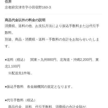
住所
京都府宮津市字小田宿野160-3
商品代金以外の料金の説明
消費税、送料の他、お支払方法により振込手数料または代引手
数料。
別途、商品・消費税・送料・手数料の合計をお知らせいたしま
す。
●送料（税込） 関東～九州880円、北海道・沖縄2,200円、東
北1,100円
※配送先1件毎。
●振込手数料 各金融機関の規定となります。
●代引手数料（税込）
商品代金、送料、代引手数料、消費税の合計金額が、