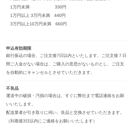
1万円未満 330円
1万円以上 3万円未満 440円
3万円以上10万円未満 660円
申込有効期限
銀行振込の場合、ご注文後7日以内といたします。ご注文後７日
間ご入金がない場合は、ご購入の意思がないものとし、ご注文
を自動的にキャンセルとさせていただきます。
不良品
運送中の破損・汚損の場合は、すぐに弊社まで電話連絡をお願
いいたします。
配送業者が引き取りに伺い、良品と交換させていただきます。
（到着後3日以内にご連絡をお願いいたします）