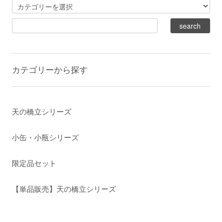
カテゴリーから探す
天の橋立シリーズ
小缶・小瓶シリーズ
限定品セット
【単品販売】天の橋立シリーズ