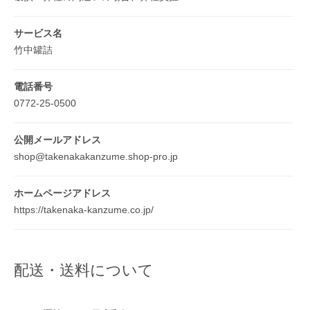
サービス名
竹中罐詰
電話番号
0772-25-0500
公開メールアドレス
shop@takenakakanzume.shop-pro.jp
ホームページアドレス
https://takenaka-kanzume.co.jp/
配送・送料について