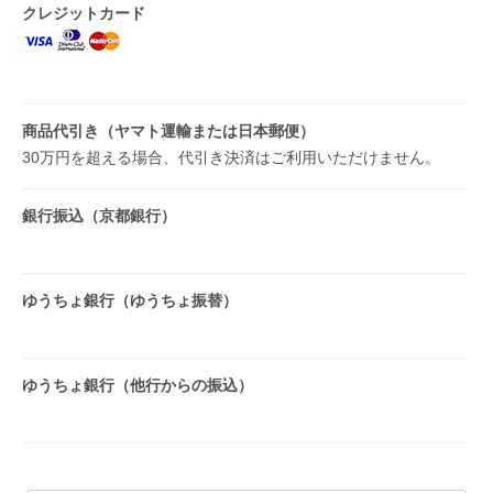
クレジットカード
商品代引き（ヤマト運輸または日本郵便）
30万円を超える場合、代引き決済はご利用いただけません。
銀行振込（京都銀行）
ゆうちょ銀行（ゆうちょ振替）
ゆうちょ銀行（他行からの振込）