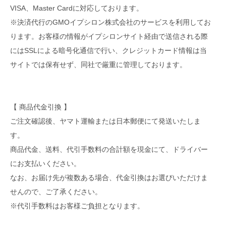
VISA、Master Cardに対応しております。
※決済代行のGMOイプシロン株式会社のサービスを利用してお
ります。お客様の情報がイプシロンサイト経由で送信される際
にはSSLによる暗号化通信で行い、クレジットカード情報は当
サイトでは保有せず、同社で厳重に管理しております。
【 商品代金引換 】
ご注文確認後、ヤマト運輸または日本郵便にて発送いたしま
す。
商品代金、送料、代引手数料の合計額を現金にて、ドライバー
にお支払いください。
なお、お届け先が複数ある場合、代金引換はお選びいただけま
せんので、ご了承ください。
※代引手数料はお客様ご負担となります。