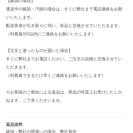
【破損の場合】
運送中の破損・汚損の場合は、すぐに弊社まで電話連絡をお願
いいたします。
配送業者が引き取りに伺い、良品と交換させていただきます。
（到着後3日以内にご連絡をお願いいたします）
【注文と違ったものが届いた場合】
すぐに弊社までお電話ください。ご注文の品物と交換させてい
ただきます。
（到着後できるだけ早くご連絡をお願いいたします）
※お客様のご都合による返品は、商品の性質上お受けいたしか
ねます。ご了承くださいませ。
返品送料
破損・弊社の間違いの場合、弊社負担