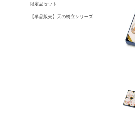
限定品セット
【単品販売】天の橋立シリーズ