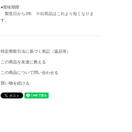
●賞味期限
製造日から3年 ※出荷品はこれより短くなりま
す。
特定商取引法に基づく表記（返品等）
この商品を友達に教える
この商品について問い合わせる
買い物を続ける