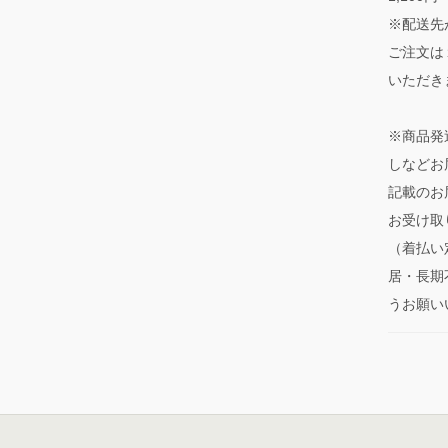
※配送先
ご注文は
いただき
※商品発
しなどお
記載のお
お受け取
（着払い
居・長期
うお願い