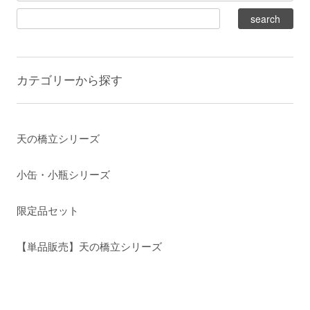
カテゴリーから探す
天の橋立シリーズ
小缶・小瓶シリーズ
限定品セット
【単品販売】天の橋立シリーズ